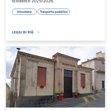
scolastico 2025/2026.
Istruzione
Trasporto pubblico
LEGGI DI PIÙ