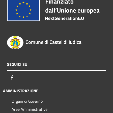
Comune di Castel di Iudica
SEGUICI SU
Facebook
AMMINISTRAZIONE
Organi di Governo
Aree Amministrative