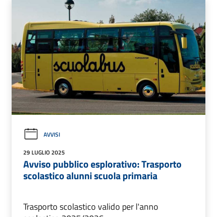
AVVISI
29 LUGLIO 2025
Avviso pubblico esplorativo: Trasporto
scolastico alunni scuola primaria
Trasporto scolastico valido per l'anno