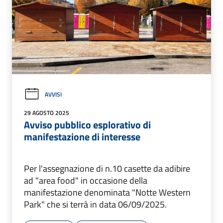
AVVISI
29 AGOSTO 2025
Avviso pubblico esplorativo di
manifestazione di interesse
Per l'assegnazione di n.10 casette da adibire
ad "area food" in occasione della
manifestazione denominata "Notte Western
Park" che si terrà in data 06/09/2025.