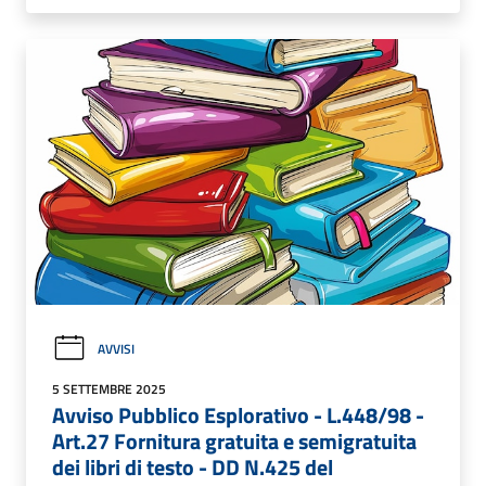
AVVISI
5 SETTEMBRE 2025
Avviso Pubblico Esplorativo - L.448/98 -
Art.27 Fornitura gratuita e semigratuita
dei libri di testo - DD N.425 del