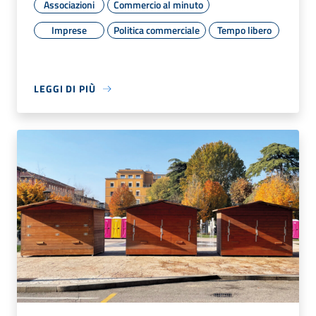
Associazioni
Commercio al minuto
Imprese
Politica commerciale
Tempo libero
LEGGI DI PIÙ