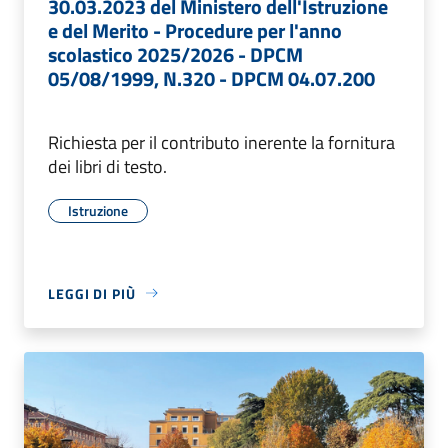
30.03.2023 del Ministero dell'Istruzione
e del Merito - Procedure per l'anno
scolastico 2025/2026 - DPCM
05/08/1999, N.320 - DPCM 04.07.200
Richiesta per il contributo inerente la fornitura
dei libri di testo.
Istruzione
LEGGI DI PIÙ