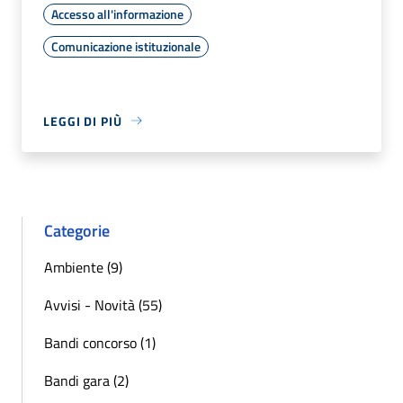
Accesso all'informazione
Comunicazione istituzionale
LEGGI DI PIÙ
Categorie
Ambiente (9)
Avvisi - Novità (55)
Bandi concorso (1)
Bandi gara (2)