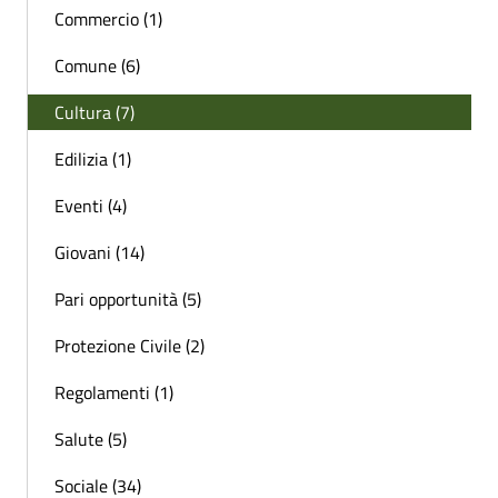
Commercio (1)
Comune (6)
Cultura (7)
Edilizia (1)
Eventi (4)
Giovani (14)
Pari opportunità (5)
Protezione Civile (2)
Regolamenti (1)
Salute (5)
Sociale (34)