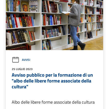
AVVISI
25 LUGLIO 2023
Avviso pubblico per la formazione di un
"albo delle libere forme associate della
cultura"
Albo delle libere forme associate della cultura