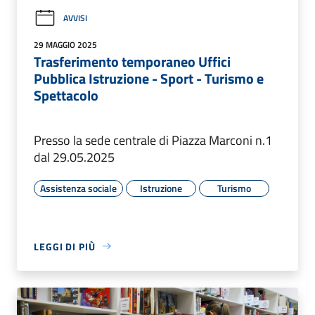
AVVISI
29 MAGGIO 2025
Trasferimento temporaneo Uffici
Pubblica Istruzione - Sport - Turismo e
Spettacolo
Presso la sede centrale di Piazza Marconi n.1
dal 29.05.2025
Assistenza sociale
Istruzione
Turismo
LEGGI DI PIÙ