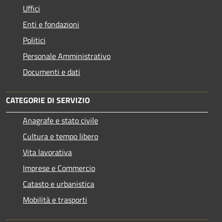
Uffici
Enti e fondazioni
Politici
Personale Amministrativo
Documenti e dati
CATEGORIE DI SERVIZIO
Anagrafe e stato civile
Cultura e tempo libero
Vita lavorativa
Imprese e Commercio
Catasto e urbanistica
Mobilità e trasporti