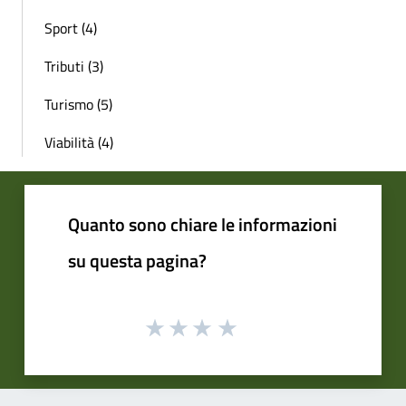
Sport (4)
Tributi (3)
Turismo (5)
Viabilità (4)
Quanto sono chiare le informazioni
su questa pagina?