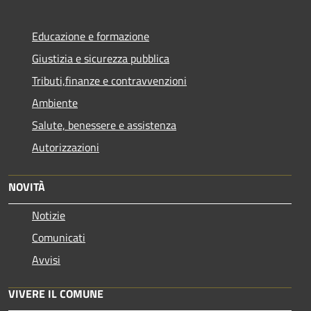
Educazione e formazione
Giustizia e sicurezza pubblica
Tributi,finanze e contravvenzioni
Ambiente
Salute, benessere e assistenza
Autorizzazioni
NOVITÀ
Notizie
Comunicati
Avvisi
VIVERE IL COMUNE