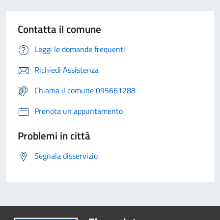
Contatta il comune
Leggi le domande frequenti
Richiedi Assistenza
Chiama il comune 095661288
Prenota un appuntamento
Problemi in città
Segnala disservizio