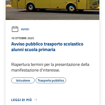
AVVISI
10 OTTOBRE 2025
Avviso pubblico trasporto scolastico
alunni scuola primaria
Riapertura termini per la presentazione della
manifestazione d'interesse.
Istruzione
Trasporto pubblico
LEGGI DI PIÙ