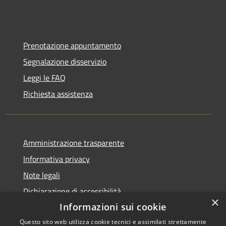
Prenotazione appuntamento
Segnalazione disservizio
Leggi le FAQ
Richiesta assistenza
Amministrazione trasparente
Informativa privacy
Note legali
Dichiarazione di accessibilità
×
Informazioni sui cookie
Questo sito web utilizza cookie tecnici e assimilati strettamente