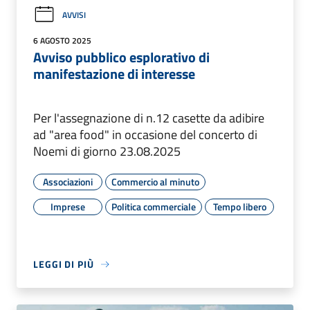
AVVISI
6 AGOSTO 2025
Avviso pubblico esplorativo di
manifestazione di interesse
Per l'assegnazione di n.12 casette da adibire
ad "area food" in occasione del concerto di
Noemi di giorno 23.08.2025
Associazioni
Commercio al minuto
Imprese
Politica commerciale
Tempo libero
LEGGI DI PIÙ