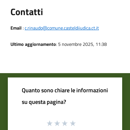
Utili
Contatti
Email
:
c.rinaudo@comune.casteldiiudica.ct.it
Ultimo aggiornamento
: 5 novembre 2025, 11:38
Quanto sono chiare le informazioni
su questa pagina?