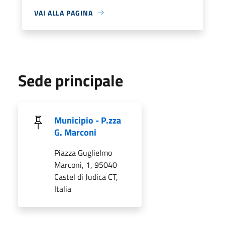
VAI ALLA PAGINA
Sede principale
Municipio - P.zza
G. Marconi
Piazza Guglielmo
Marconi, 1, 95040
Castel di Judica CT,
Italia