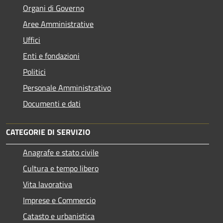
Organi di Governo
Aree Amministrative
Uffici
Enti e fondazioni
Politici
Personale Amministrativo
Documenti e dati
CATEGORIE DI SERVIZIO
Anagrafe e stato civile
Cultura e tempo libero
Vita lavorativa
Imprese e Commercio
Catasto e urbanistica