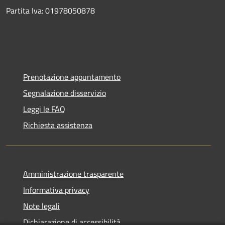
Partita Iva: 01978050878
Prenotazione appuntamento
Segnalazione disservizio
Leggi le FAQ
Richiesta assistenza
Amministrazione trasparente
Informativa privacy
Note legali
Dichiarazione di accessibilità