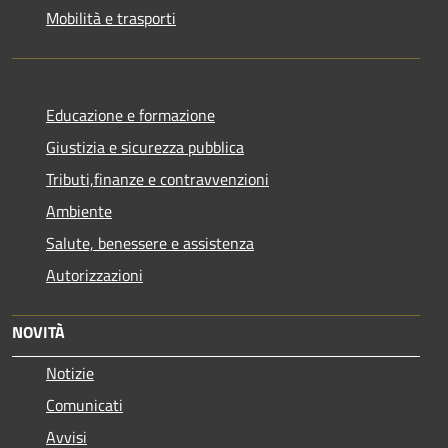
Mobilità e trasporti
Educazione e formazione
Giustizia e sicurezza pubblica
Tributi,finanze e contravvenzioni
Ambiente
Salute, benessere e assistenza
Autorizzazioni
NOVITÀ
Notizie
Comunicati
Avvisi