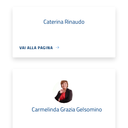
Caterina Rinaudo
VAI ALLA PAGINA
Carmelinda Grazia Gelsomino