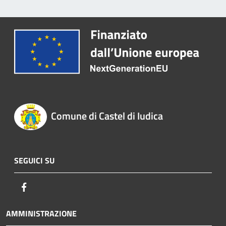
Comune di Castel di Iudica
SEGUICI SU
Facebook
AMMINISTRAZIONE