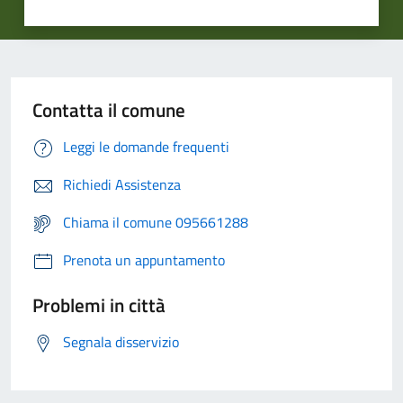
Contatta il comune
Leggi le domande frequenti
Richiedi Assistenza
Chiama il comune 095661288
Prenota un appuntamento
Problemi in città
Segnala disservizio