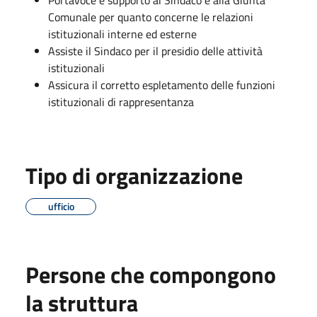
Comunale per quanto concerne le relazioni
istituzionali interne ed esterne
Assiste il Sindaco per il presidio delle attività
istituzionali
Assicura il corretto espletamento delle funzioni
istituzionali di rappresentanza
Tipo di organizzazione
ufficio
Persone che compongono
la struttura