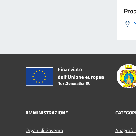
Prob
AMMINISTRAZIONE
CATEGORI
Organi di Governo
Anagrafe e