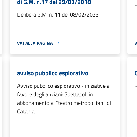
di G.M. n.17 del 29/03/2018
Delibera G.M. n. 11 del 08/02/2023
VAI ALLA PAGINA
V
avviso pubblico esplorativo
Avviso pubblico esplorativo - iniziative a
R
favore degli anziani: Spettacoli in
abbonamento al "teatro metropolitan" di
Catania