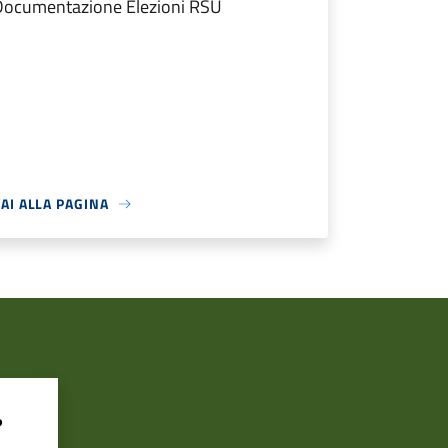
Documentazione Elezioni RSU
AI ALLA PAGINA
?