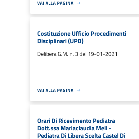
VAI ALLA PAGINA
Costituzione Ufficio Procedimenti
Disciplinari (UPD)
Delibera G.M. n. 3 del 19-01-2021
VAI ALLA PAGINA
Orari Di Ricevimento Pediatra
Dott.ssa Mariaclaudia Meli -
Pediatra Di Libera Scelta Castel Di