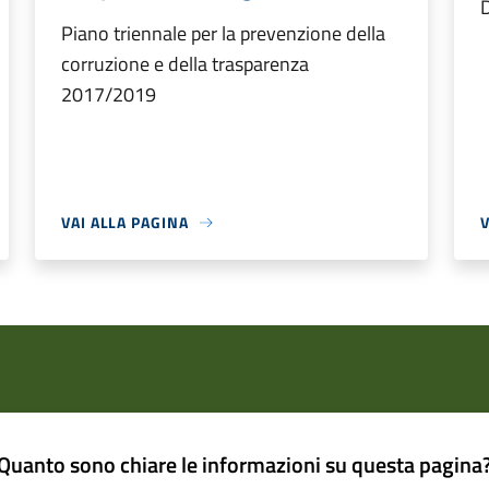
Piano triennale per la prevenzione della
corruzione e della trasparenza
2017/2019
VAI ALLA PAGINA
V
Quanto sono chiare le informazioni su questa pagina