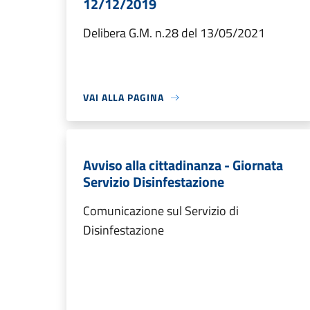
12/12/2019
Delibera G.M. n.28 del 13/05/2021
VAI ALLA PAGINA
Avviso alla cittadinanza - Giornata
Servizio Disinfestazione
Comunicazione sul Servizio di
Disinfestazione