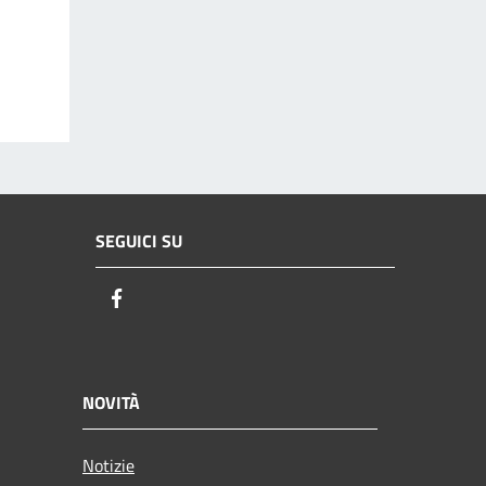
SEGUICI SU
Facebook
NOVITÀ
Notizie