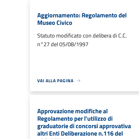
Aggiornamento: Regolamento del
Museo Civico
Statuto modificato con delibera di C.C.
n°27 del 05/08/1997
VAI ALLA PAGINA
Approvazione modifiche al
Regolamento per l'utilizzo di
graduatorie di concorsi approvativa
altri Enti Deliberazione n.116 del