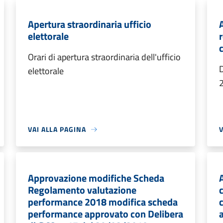
Apertura straordinaria ufficio
elettorale
Orari di apertura straordinaria dell'ufficio
D
elettorale
VAI ALLA PAGINA
V
Approvazione modifiche Scheda
Regolamento valutazione
performance 2018 modifica scheda
performance approvato con Delibera