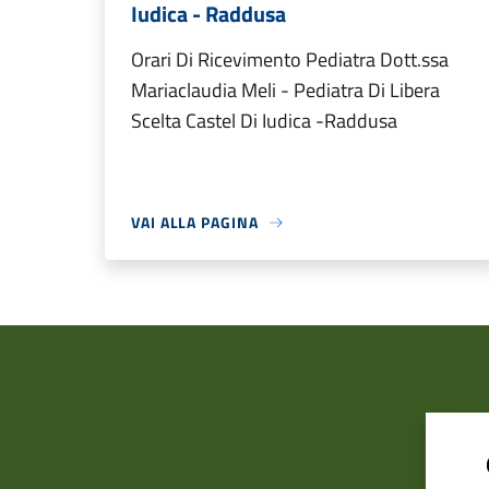
Iudica - Raddusa
Orari Di Ricevimento Pediatra Dott.ssa
Mariaclaudia Meli - Pediatra Di Libera
Scelta Castel Di Iudica -Raddusa
VAI ALLA PAGINA