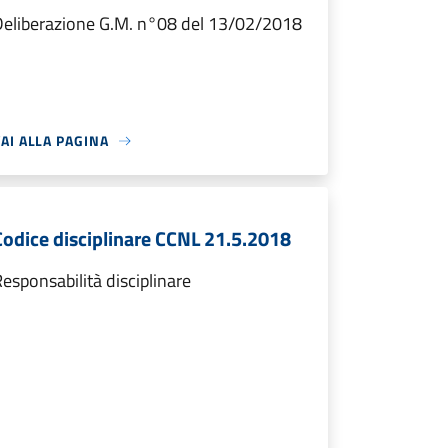
Deliberazione G.M. n°08 del 13/02/2018
AI ALLA PAGINA
Codice disciplinare CCNL 21.5.2018
esponsabilità disciplinare