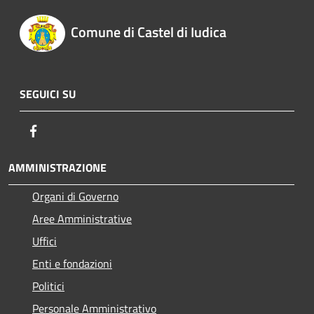
Comune di Castel di Iudica
SEGUICI SU
Facebook
AMMINISTRAZIONE
Organi di Governo
Aree Amministrative
Uffici
Enti e fondazioni
Politici
Personale Amministrativo