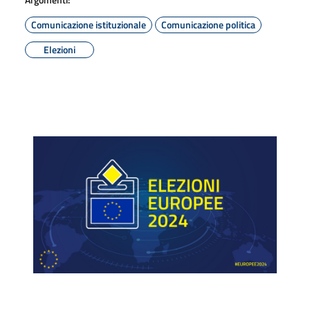
Comunicazione istituzionale
Comunicazione politica
Elezioni