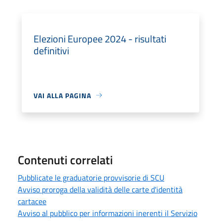
Elezioni Europee 2024 - risultati
definitivi
VAI ALLA PAGINA
Contenuti correlati
Pubblicate le graduatorie provvisorie di SCU
Avviso proroga della validità delle carte d'identità
cartacee
Avviso al pubblico per informazioni inerenti il Servizio