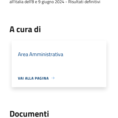
all'italia dell'8 e 9 giugno 2024 - Risultati definitivi
A cura di
Area Amministrativa
VAI ALLA PAGINA
Documenti