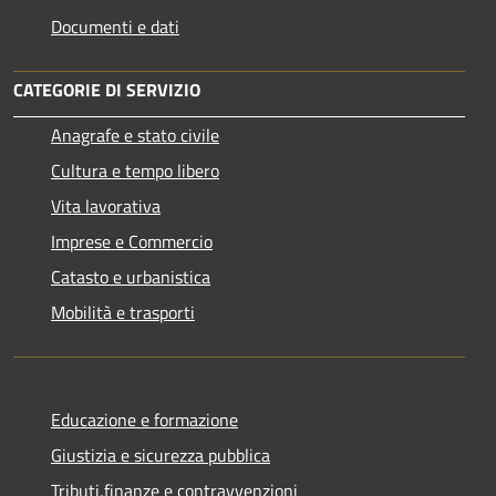
Documenti e dati
CATEGORIE DI SERVIZIO
Anagrafe e stato civile
Cultura e tempo libero
Vita lavorativa
Imprese e Commercio
Catasto e urbanistica
Mobilità e trasporti
Educazione e formazione
Giustizia e sicurezza pubblica
Tributi,finanze e contravvenzioni