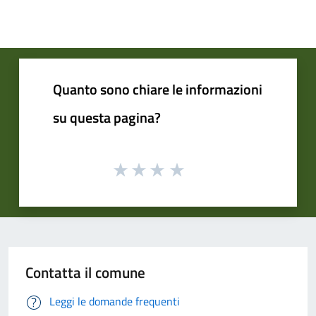
Quanto sono chiare le informazioni
su questa pagina?
Contatta il comune
Leggi le domande frequenti