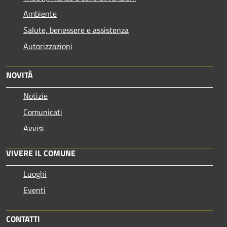
Ambiente
Salute, benessere e assistenza
Autorizzazioni
NOVITÀ
Notizie
Comunicati
Avvisi
VIVERE IL COMUNE
Luoghi
Eventi
CONTATTI