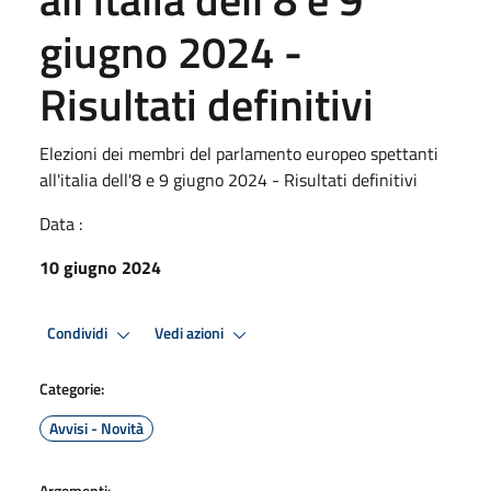
giugno 2024 -
Risultati definitivi
Elezioni dei membri del parlamento europeo spettanti
all'italia dell'8 e 9 giugno 2024 - Risultati definitivi
Data :
10 giugno 2024
Condividi
Vedi azioni
Categorie:
Avvisi - Novità
Argomenti: