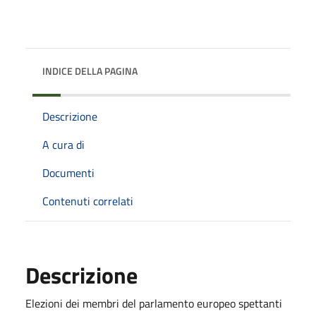
INDICE DELLA PAGINA
Descrizione
A cura di
Documenti
Contenuti correlati
Descrizione
Elezioni dei membri del parlamento europeo spettanti