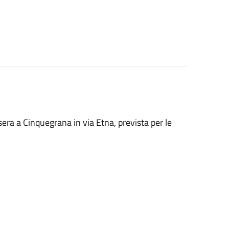
ra a Cinquegrana in via Etna, prevista per le