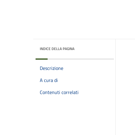
INDICE DELLA PAGINA
Descrizione
A cura di
Contenuti correlati