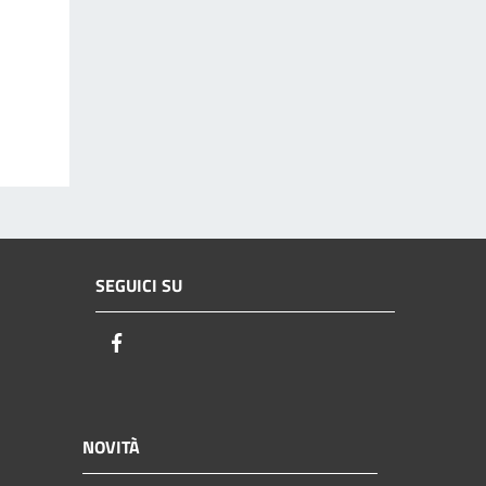
SEGUICI SU
Facebook
NOVITÀ