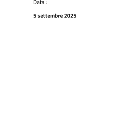
Data :
5 settembre 2025