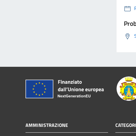
Prob
AMMINISTRAZIONE
CATEGORI