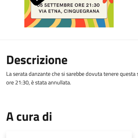
Descrizione
La serata danzante che si sarebbe dovuta tenere questa se
ore 21:30, è stata annullata.
A cura di