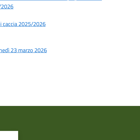
 1/2026
 di caccia 2025/2026
lunedì 23 marzo 2026