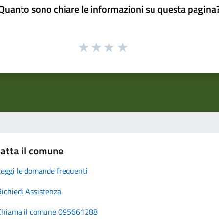
Quanto sono chiare le informazioni su questa pagina
atta il comune
Leggi le domande frequenti
Richiedi Assistenza
Chiama il comune 095661288