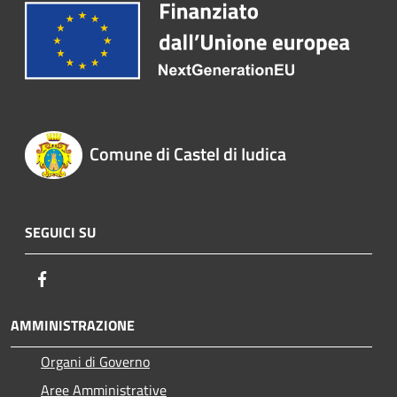
Comune di Castel di Iudica
SEGUICI SU
Facebook
AMMINISTRAZIONE
Organi di Governo
Aree Amministrative