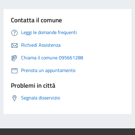
Contatta il comune
Leggi le domande frequenti
Richiedi Assistenza
Chiama il comune 095661288
Prenota un appuntamento
Problemi in città
Segnala disservizio