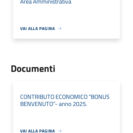
Area Amministrativa
VAI ALLA PAGINA
Documenti
CONTRIBUTO ECONOMICO “BONUS
BENVENUTO”- anno 2025.
VAI ALLA PAGINA