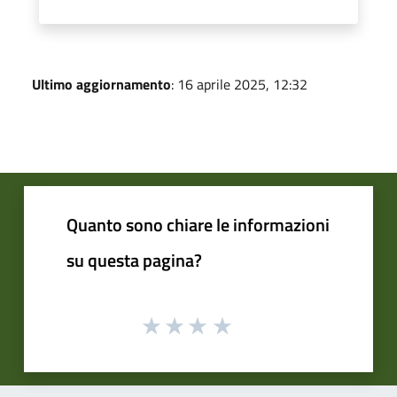
Ultimo aggiornamento
: 16 aprile 2025, 12:32
Quanto sono chiare le informazioni
su questa pagina?