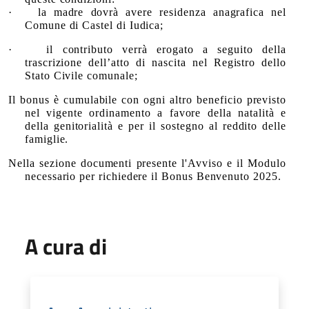
·
la madre dovrà avere residenza anagrafica nel
Comune di Castel di Iudica;
·
il contributo verrà erogato a seguito della
trascrizione dell’atto di nascita nel Registro dello
Stato Civile comunale;
Il bonus è cumulabile con ogni altro beneficio previsto
nel vigente ordinamento a favore della natalità e
della genitorialità e per il sostegno al reddito delle
famiglie.
Nella sezione documenti presente l'Avviso e il Modulo
necessario per richiedere il Bonus Benvenuto 2025.
A cura di