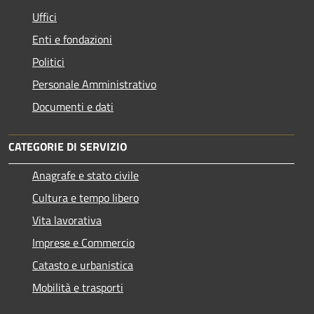
Uffici
Enti e fondazioni
Politici
Personale Amministrativo
Documenti e dati
CATEGORIE DI SERVIZIO
Anagrafe e stato civile
Cultura e tempo libero
Vita lavorativa
Imprese e Commercio
Catasto e urbanistica
Mobilità e trasporti