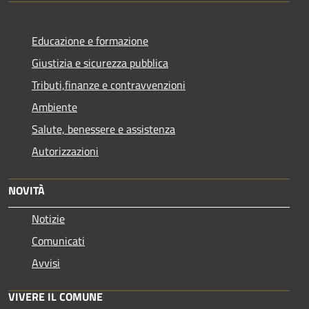
Educazione e formazione
Giustizia e sicurezza pubblica
Tributi,finanze e contravvenzioni
Ambiente
Salute, benessere e assistenza
Autorizzazioni
NOVITÀ
Notizie
Comunicati
Avvisi
VIVERE IL COMUNE