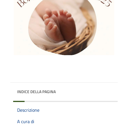
INDICE DELLA PAGINA
Descrizione
A cura di