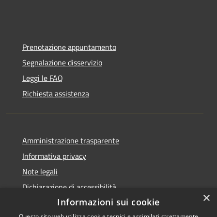
Prenotazione appuntamento
Segnalazione disservizio
Leggi le FAQ
Richiesta assistenza
Amministrazione trasparente
Informativa privacy
Note legali
Dichiarazione di accessibilità
×
Informazioni sui cookie
Questo sito web utilizza cookie tecnici e assimilati strettamente