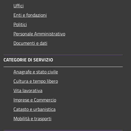
Uffici
Enti e fondazioni
Politici
Personale Amministrativo
Documenti e dati
CATEGORIE DI SERVIZIO
Anagrafe e stato civile
Cultura e tempo libero
Vita lavorativa
Imprese e Commercio
Catasto e urbanistica
Mobilità e trasporti