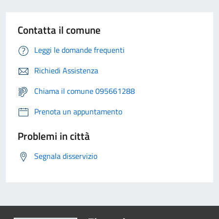
Contatta il comune
Leggi le domande frequenti
Richiedi Assistenza
Chiama il comune 095661288
Prenota un appuntamento
Problemi in città
Segnala disservizio