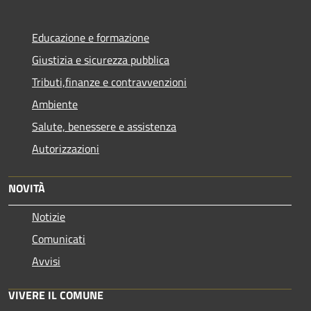
Educazione e formazione
Giustizia e sicurezza pubblica
Tributi,finanze e contravvenzioni
Ambiente
Salute, benessere e assistenza
Autorizzazioni
NOVITÀ
Notizie
Comunicati
Avvisi
VIVERE IL COMUNE