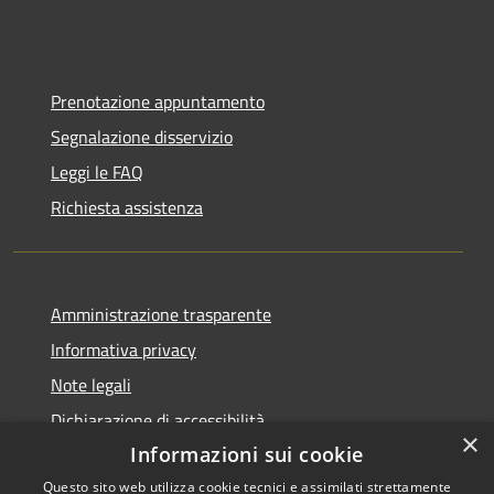
Prenotazione appuntamento
Segnalazione disservizio
Leggi le FAQ
Richiesta assistenza
Amministrazione trasparente
Informativa privacy
Note legali
Dichiarazione di accessibilità
×
Informazioni sui cookie
Questo sito web utilizza cookie tecnici e assimilati strettamente