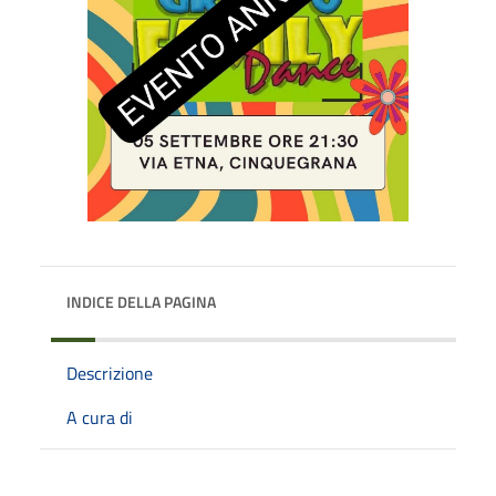
INDICE DELLA PAGINA
Descrizione
A cura di