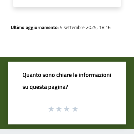
Ultimo aggiornamento
: 5 settembre 2025, 18:16
Quanto sono chiare le informazioni
su questa pagina?