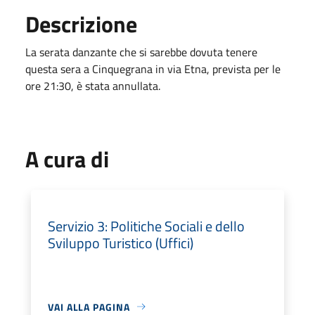
Descrizione
La serata danzante che si sarebbe dovuta tenere
questa sera a Cinquegrana in via Etna, prevista per le
ore 21:30, è stata annullata.
A cura di
Servizio 3: Politiche Sociali e dello
Sviluppo Turistico (Uffici)
VAI ALLA PAGINA