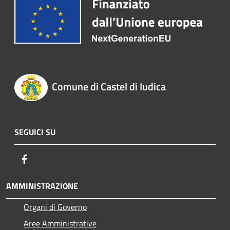
Comune di Castel di Iudica
SEGUICI SU
Facebook
AMMINISTRAZIONE
Organi di Governo
Aree Amministrative