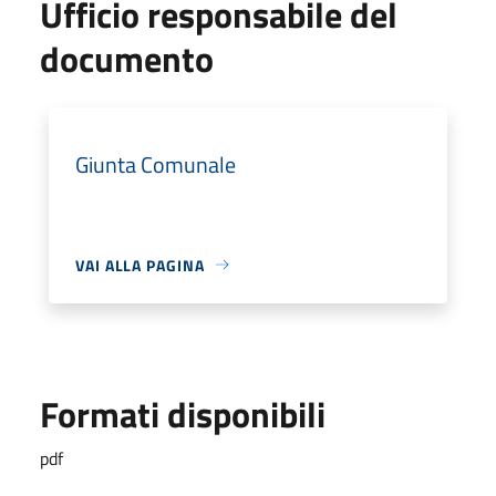
Ufficio responsabile del
documento
Giunta Comunale
VAI ALLA PAGINA
Formati disponibili
pdf