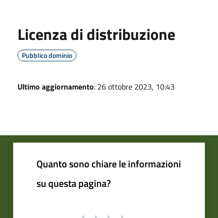
Licenza di distribuzione
Pubblico dominio
Ultimo aggiornamento
: 26 ottobre 2023, 10:43
Quanto sono chiare le informazioni
su questa pagina?