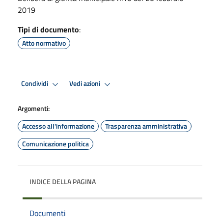
2019
Tipi di documento
:
Atto normativo
Condividi
Vedi azioni
Argomenti:
Accesso all'informazione
Trasparenza amministrativa
Comunicazione politica
INDICE DELLA PAGINA
Documenti