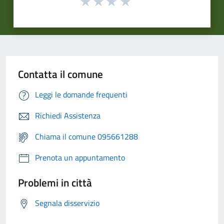
Contatta il comune
Leggi le domande frequenti
Richiedi Assistenza
Chiama il comune 095661288
Prenota un appuntamento
Problemi in città
Segnala disservizio