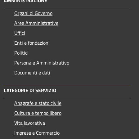
AMMINISTRAZIONE
Organi di Governo
Aree Amministrative
Uffici
Enti e fondazioni
Politici
Personale Amministrativo
Documenti e dati
CATEGORIE DI SERVIZIO
Anagrafe e stato civile
Cultura e tempo libero
Vita lavorativa
Imprese e Commercio