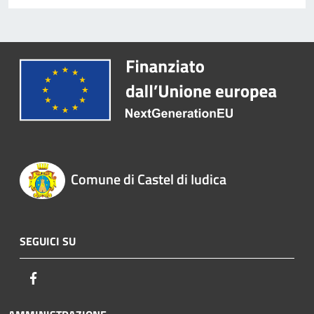
Comune di Castel di Iudica
SEGUICI SU
Facebook