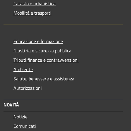
Catasto e urbanistica
Mobilità e trasporti
Educazione e formazione
Giustizia e sicurezza pubblica
Tributi,finanze e contravvenzioni
Ambiente
Salute, benessere e assistenza
Autorizzazioni
NOVITÀ
Notizie
Comunicati