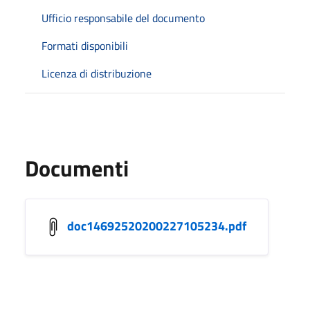
Ufficio responsabile del documento
Formati disponibili
Licenza di distribuzione
Documenti
doc14692520200227105234.pdf