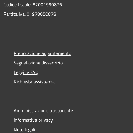
Codice fiscale: 82001990876
Partita Iva: 01978050878
Prenotazione appuntamento
Segnalazione disservizio
Leggi le FAQ
Richiesta assistenza
Amministrazione trasparente
Informativa privacy
Note legali